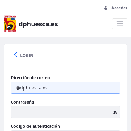
Acceder
dphuesca.es
Welcome
LOGIN
Dirección de correo
Contraseña
Código de autenticación