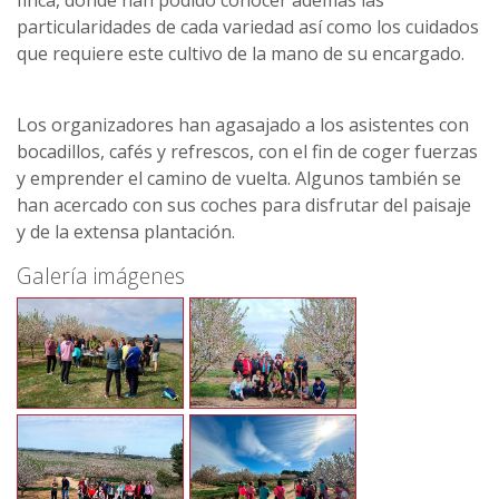
finca, donde han podido conocer además las
particularidades de cada variedad así como los cuidados
que requiere este cultivo de la mano de su encargado.
Los organizadores han agasajado a los asistentes con
bocadillos, cafés y refrescos, con el fin de coger fuerzas
y emprender el camino de vuelta. Algunos también se
han acercado con sus coches para disfrutar del paisaje
y de la extensa plantación.
Galería imágenes