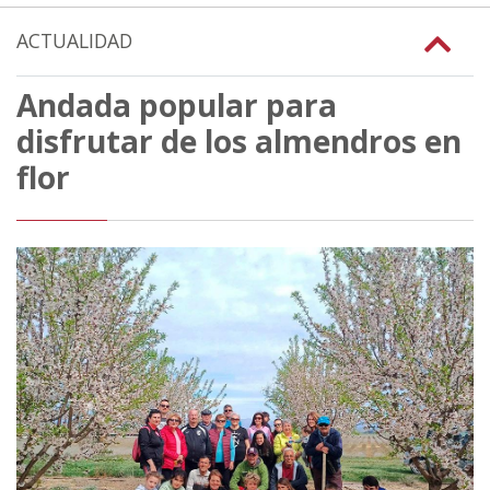
ACTUALIDAD
Andada popular para
disfrutar de los almendros en
flor