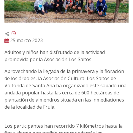
25 marzo 2023
Adultos y niños han disfrutado de la actividad
promovida por la Asociación Los Saltos.
Aprovechando la llegada de la primavera y la floración
de los árboles, la Asociación Cultural Los Saltos de
Volfonda de Santa Ana ha organizado este sábado una
andada popular hasta las cerca de 600 hectáreas de
plantación de almendros situada en las inmediaciones
de la localidad de Frula.
Los participantes han recorrido 7 kilómetros hasta la