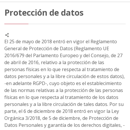
Protección de datos
El 25 de mayo de 2018 entró en vigor el Reglamento
General de Protección de Datos (Reglamento UE
2016/679 del Parlamento Europeo y del Consejo, de 27
de abril de 2016, relativo a la protección de las
personas físicas en lo que respecta al tratamiento de
datos personales y a la libre circulación de estos datos),
-en adelante RGPD-, cuyo objeto es el establecimiento
de las normas relativas a la protección de las personas
físicas en lo que respecta al tratamiento de los datos
personales y a la libre circulación de tales datos. Por su
parte, el 6 de diciembre de 2018 entró en vigor la Ley
Orgánica 3/2018, de 5 de diciembre, de Protección de
Datos Personales y garantía de los derechos digitales, -