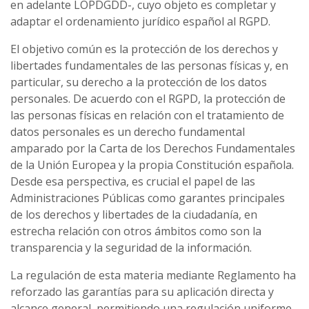
en adelante LOPDGDD-, cuyo objeto es completar y
adaptar el ordenamiento jurídico español al RGPD.
El objetivo común es la protección de los derechos y
libertades fundamentales de las personas físicas y, en
particular, su derecho a la protección de los datos
personales. De acuerdo con el RGPD, la protección de
las personas físicas en relación con el tratamiento de
datos personales es un derecho fundamental
amparado por la Carta de los Derechos Fundamentales
de la Unión Europea y la propia Constitución española.
Desde esa perspectiva, es crucial el papel de las
Administraciones Públicas como garantes principales
de los derechos y libertades de la ciudadanía, en
estrecha relación con otros ámbitos como son la
transparencia y la seguridad de la información.
La regulación de esta materia mediante Reglamento ha
reforzado las garantías para su aplicación directa y
alcance general, permitiendo una regulación uniforme