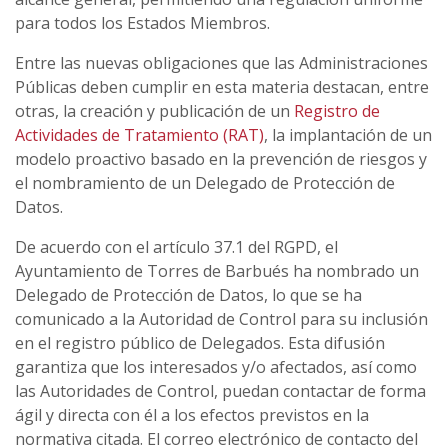
para todos los Estados Miembros.
Entre las nuevas obligaciones que las Administraciones
Públicas deben cumplir en esta materia destacan, entre
otras, la creación y publicación de un
Registro de
Actividades de Tratamiento (RAT)
, la implantación de un
modelo proactivo basado en la prevención de riesgos y
el nombramiento de un Delegado de Protección de
Datos.
De acuerdo con el artículo 37.1 del RGPD, el
Ayuntamiento de Torres de Barbués ha nombrado un
Delegado de Protección de Datos, lo que se ha
comunicado a la Autoridad de Control para su inclusión
en el registro público de Delegados. Esta difusión
garantiza que los interesados y/o afectados, así como
las Autoridades de Control, puedan contactar de forma
ágil y directa con él a los efectos previstos en la
normativa citada. El correo electrónico de contacto del