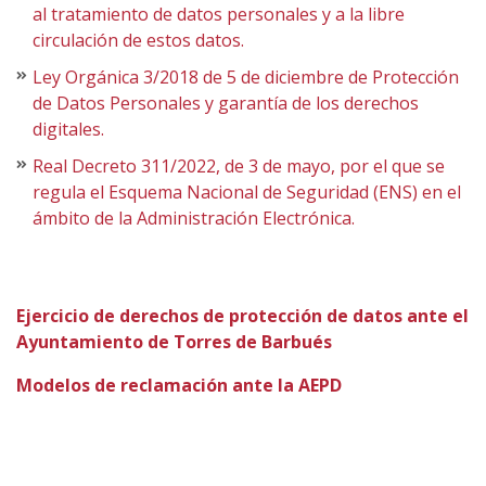
al tratamiento de datos personales y a la libre
circulación de estos datos.
Ley Orgánica 3/2018 de 5 de diciembre de Protección
de Datos Personales y garantía de los derechos
digitales.
Real Decreto 311/2022, de 3 de mayo, por el que se
regula el Esquema Nacional de Seguridad (ENS) en el
ámbito de la Administración Electrónica.
Ejercicio de derechos de protección de datos ante el
Ayuntamiento de Torres de Barbués
Modelos de reclamación ante la AEPD