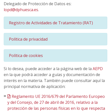
Delegado de Protección de Datos es:
lopd@dphuesca.es
.
Registro de Actividades de Tratamiento (RAT)
Política de privacidad
Política de cookies
Si lo desea, puede acceder a la página web de la
AEPD
en la que podrá acceder a guías y documentación de
interés en la materia. También puede consultar aquí la
principal normativa de aplicación:
Reglamento UE 2016/679 del Parlamento Europeo
y del Consejo, de 27 de abril de 2016, relativo a la
protección de las personas físicas en lo que respecta