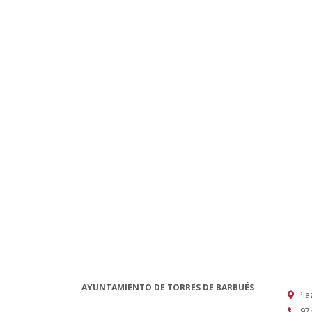
AYUNTAMIENTO DE TORRES DE BARBUÉS
Pla
97