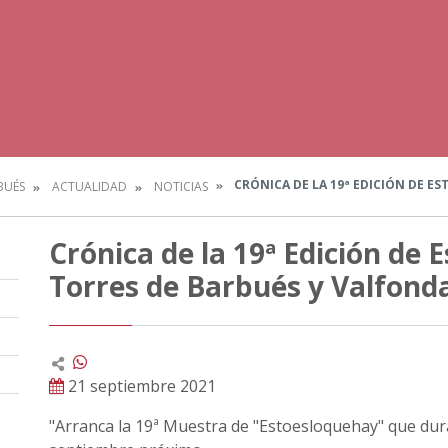
CRÓNICA DE LA 19ª EDICIÓN DE E
BUÉS
ACTUALIDAD
NOTICIAS
Crónica de la 19ª Edición de
Torres de Barbués y Valfond
21 septiembre 2021
"Arranca la 19ª Muestra de "Estoesloquehay" que dura