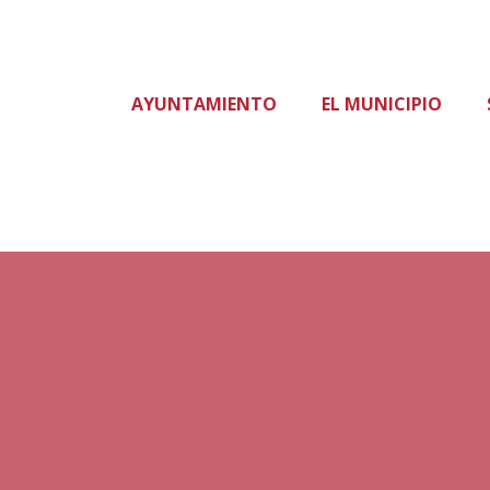
AYUNTAMIENTO
EL MUNICIPIO