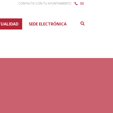
CONTACTA CON TU AYUNTAMIENTO
Buscar
TUALIDAD
SEDE ELECTRÓNICA