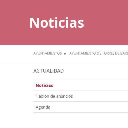
Noticias
AYUNTAMIENTOS
AYUNTAMIENTO DE TORRES DE BAR
ACTUALIDAD
Noticias
Tablón de anuncios
Agenda