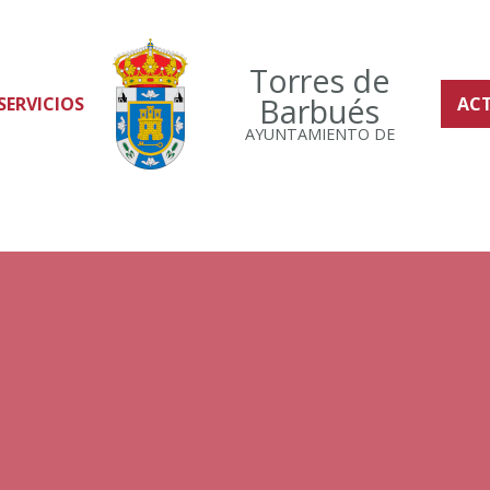
Torres de
Barbués
SERVICIOS
AC
AYUNTAMIENTO DE