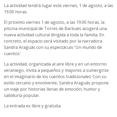
La actividad tendrá lugar este viernes, 1 de agosto, a las
19.00 horas.
El próximo viernes 1 de agosto, a las 19.00 horas, la
piscina municipal de Torres de Barbués acogerá una
nueva actividad cultural dirigida a toda la familia. En
concreto, el espacio será visitado por la narradora
Sandra Araguás con su espectáculo 'Un mundo de
cuentos'.
La actividad, organizada al aire libre y en un entorno
veraniego, invita a pequeños y mayores a sumergirse
en el imaginario de los cuentos tradicionales. Con su
estilo cercano y envolvente, Sandra Araguás propone
un viaje por historias llenas de emoción, humor y
sabiduría popular.
La entrada es libre y gratuita.