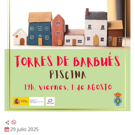
29 julio 2025