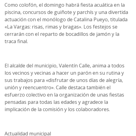
Como colofón, el domingo habrá fiesta acuática en la
piscina, concursos de guiñote y parchís y una divertida
actuación con el monólogo de Catalina Pueyo, titulada
«La Vargas: risas, rimas y bragas». Los festejos se
cerrarán con el reparto de bocadillos de jamón y la
traca final.
El alcalde del municipio, Valentín Calle, anima a todos
los vecinos y vecinas a hacer un parón en su rutina y
sus trabajos para «disfrutar de unos días de alegría,
unión y reencuentro». Calle destaca también el
esfuerzo colectivo en la organización de unas fiestas
pensadas para todas las edades y agradece la
implicación de la comisión y los colaboradores.
Actualidad municipal