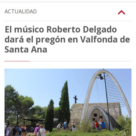
ACTUALIDAD
El músico Roberto Delgado
dará el pregón en Valfonda de
Santa Ana