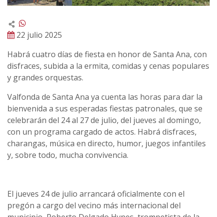
22 julio 2025
Habrá cuatro días de fiesta en honor de Santa Ana, con
disfraces, subida a la ermita, comidas y cenas populares
y grandes orquestas.
Valfonda de Santa Ana ya cuenta las horas para dar la
bienvenida a sus esperadas fiestas patronales, que se
celebrarán del 24 al 27 de julio, del jueves al domingo,
con un programa cargado de actos. Habrá disfraces,
charangas, música en directo, humor, juegos infantiles
y, sobre todo, mucha convivencia.
El jueves 24 de julio arrancará oficialmente con el
pregón a cargo del vecino más internacional del