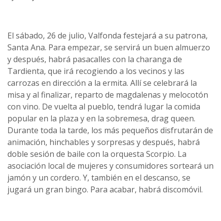
El sábado, 26 de julio, Valfonda festejará a su patrona,
Santa Ana. Para empezar, se servirá un buen almuerzo
y después, habrá pasacalles con la charanga de
Tardienta, que irá recogiendo a los vecinos y las
carrozas en dirección a la ermita. Allí se celebrará la
misa y al finalizar, reparto de magdalenas y melocotón
con vino. De vuelta al pueblo, tendrá lugar la comida
popular en la plaza y en la sobremesa, drag queen.
Durante toda la tarde, los más pequeños disfrutarán de
animación, hinchables y sorpresas y después, habrá
doble sesión de baile con la orquesta Scorpio. La
asociación local de mujeres y consumidores sorteará un
jamón y un cordero. Y, también en el descanso, se
jugará un gran bingo. Para acabar, habrá discomóvil.