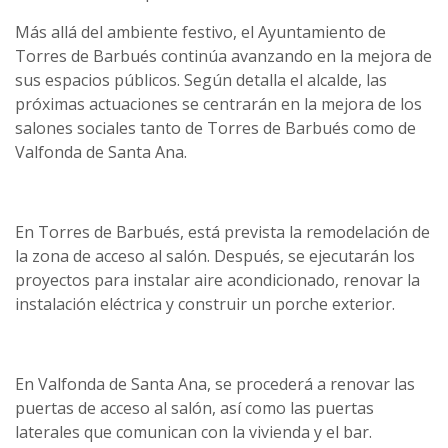
Más allá del ambiente festivo, el Ayuntamiento de
Torres de Barbués continúa avanzando en la mejora de
sus espacios públicos. Según detalla el alcalde, las
próximas actuaciones se centrarán en la mejora de los
salones sociales tanto de Torres de Barbués como de
Valfonda de Santa Ana.
En Torres de Barbués, está prevista la remodelación de
la zona de acceso al salón. Después, se ejecutarán los
proyectos para instalar aire acondicionado, renovar la
instalación eléctrica y construir un porche exterior.
En Valfonda de Santa Ana, se procederá a renovar las
puertas de acceso al salón, así como las puertas
laterales que comunican con la vivienda y el bar.