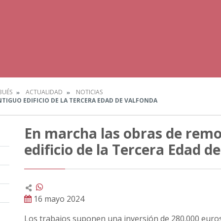
BUÉS
ACTUALIDAD
NOTICIAS
TIGUO EDIFICIO DE LA TERCERA EDAD DE VALFONDA
En marcha las obras de remo
edificio de la Tercera Edad d
16 mayo 2024
Los trabajos suponen una inversión de 280.000 euros