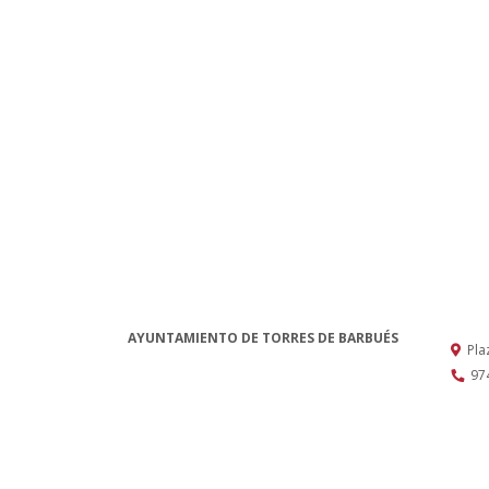
AYUNTAMIENTO DE TORRES DE BARBUÉS
Pla
97