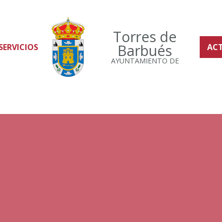
Torres de
Barbués
SERVICIOS
AC
AYUNTAMIENTO DE