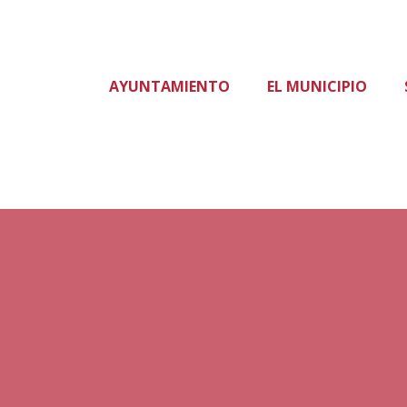
AYUNTAMIENTO
EL MUNICIPIO