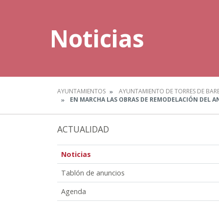
Noticias
AYUNTAMIENTOS
AYUNTAMIENTO DE TORRES DE BAR
EN MARCHA LAS OBRAS DE REMODELACIÓN DEL AN
ACTUALIDAD
Noticias
Tablón de anuncios
Agenda