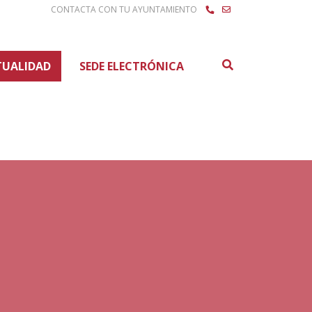
CONTACTA CON TU AYUNTAMIENTO
Buscar
TUALIDAD
SEDE ELECTRÓNICA