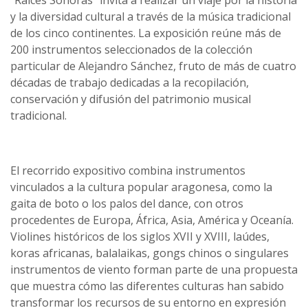
“Raíces Sonoras” invita a realizar un viaje por la historia
y la diversidad cultural a través de la música tradicional
de los cinco continentes. La exposición reúne más de
200 instrumentos seleccionados de la colección
particular de Alejandro Sánchez, fruto de más de cuatro
décadas de trabajo dedicadas a la recopilación,
conservación y difusión del patrimonio musical
tradicional.
El recorrido expositivo combina instrumentos
vinculados a la cultura popular aragonesa, como la
gaita de boto o los palos del dance, con otros
procedentes de Europa, África, Asia, América y Oceanía.
Violines históricos de los siglos XVII y XVIII, laúdes,
koras africanas, balalaikas, gongs chinos o singulares
instrumentos de viento forman parte de una propuesta
que muestra cómo las diferentes culturas han sabido
transformar los recursos de su entorno en expresión