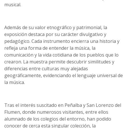
musical.
Además de su valor etnográfico y patrimonial, la
exposición destaca por su carácter divulgativo y
pedagógico. Cada instrumento encierra una historia y
refleja una forma de entender la música, la
comunicación y la vida cotidiana de los pueblos que lo
crearon. La muestra permite descubrir similitudes y
diferencias entre culturas muy alejadas
geográficamente, evidenciando el lenguaje universal de
la música.
Tras el interés suscitado en Peñalba y San Lorenzo del
Flumen, donde numerosos visitantes, entre ellos
alumnado de los colegios del entorno, han podido
conocer de cerca esta singular colección, la