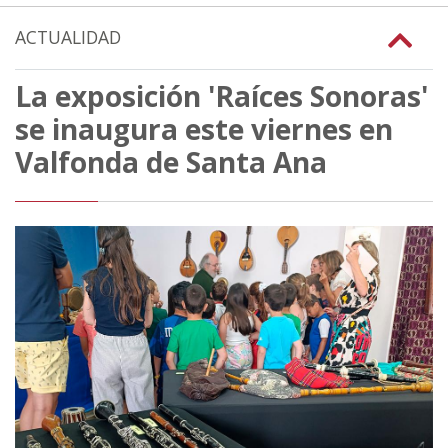
ACTUALIDAD
La exposición 'Raíces Sonoras'
se inaugura este viernes en
Valfonda de Santa Ana