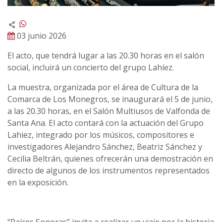
03 junio 2026
El acto, que tendrá lugar a las 20.30 horas en el salón
social, incluirá un concierto del grupo Lahíez.
La muestra, organizada por el área de Cultura de la
Comarca de Los Monegros, se inaugurará el 5 de junio,
a las 20.30 horas, en el Salón Multiusos de Valfonda de
Santa Ana. El acto contará con la actuación del Grupo
Lahiez, integrado por los músicos, compositores e
investigadores Alejandro Sánchez, Beatriz Sánchez y
Cecilia Beltrán, quienes ofrecerán una demostración en
directo de algunos de los instrumentos representados
en la exposición.