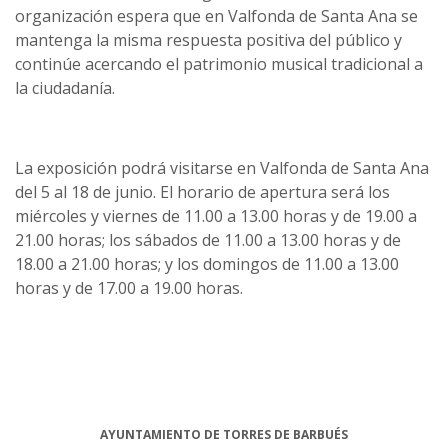
organización espera que en Valfonda de Santa Ana se
mantenga la misma respuesta positiva del público y
continúe acercando el patrimonio musical tradicional a
la ciudadanía.
La exposición podrá visitarse en Valfonda de Santa Ana
del 5 al 18 de junio. El horario de apertura será los
miércoles y viernes de 11.00 a 13.00 horas y de 19.00 a
21.00 horas; los sábados de 11.00 a 13.00 horas y de
18.00 a 21.00 horas; y los domingos de 11.00 a 13.00
horas y de 17.00 a 19.00 horas.
AYUNTAMIENTO DE TORRES DE BARBUÉS