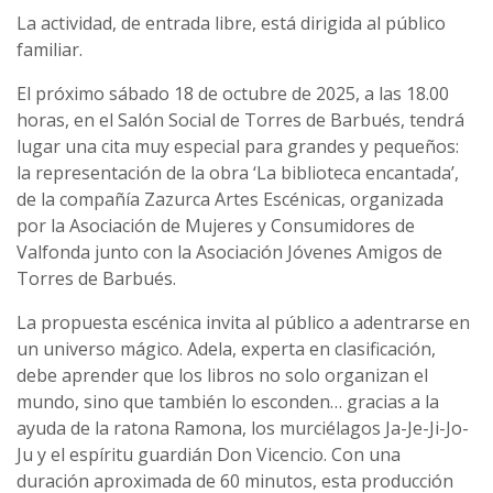
La actividad, de entrada libre, está dirigida al público
familiar.
El próximo sábado 18 de octubre de 2025, a las 18.00
horas, en el Salón Social de Torres de Barbués, tendrá
lugar una cita muy especial para grandes y pequeños:
la representación de la obra ‘La biblioteca encantada’,
de la compañía Zazurca Artes Escénicas, organizada
por la Asociación de Mujeres y Consumidores de
Valfonda junto con la Asociación Jóvenes Amigos de
Torres de Barbués.
La propuesta escénica invita al público a adentrarse en
un universo mágico. Adela, experta en clasificación,
debe aprender que los libros no solo organizan el
mundo, sino que también lo esconden… gracias a la
ayuda de la ratona Ramona, los murciélagos Ja-Je-Ji-Jo-
Ju y el espíritu guardián Don Vicencio. Con una
duración aproximada de 60 minutos, esta producción