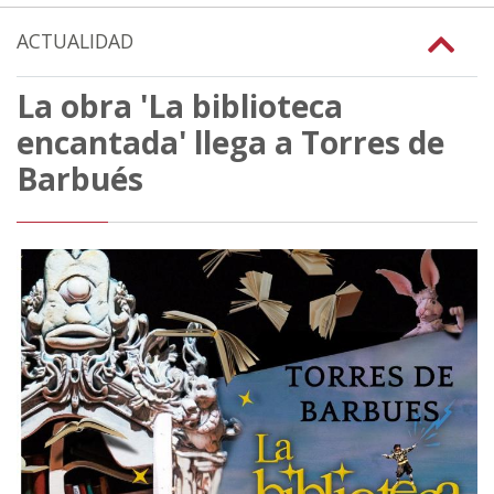
ACTUALIDAD
La obra 'La biblioteca
encantada' llega a Torres de
Barbués