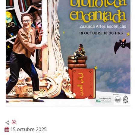
15 octubre 2025