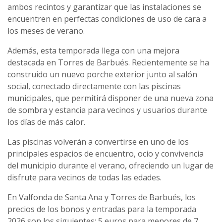
ambos recintos y garantizar que las instalaciones se
encuentren en perfectas condiciones de uso de cara a
los meses de verano.
Además, esta temporada llega con una mejora
destacada en Torres de Barbués. Recientemente se ha
construido un nuevo porche exterior junto al salón
social, conectado directamente con las piscinas
municipales, que permitirá disponer de una nueva zona
de sombra y estancia para vecinos y usuarios durante
los días de más calor.
Las piscinas volverán a convertirse en uno de los
principales espacios de encuentro, ocio y convivencia
del municipio durante el verano, ofreciendo un lugar de
disfrute para vecinos de todas las edades.
En Valfonda de Santa Ana y Torres de Barbués, los
precios de los bonos y entradas para la temporada
2026 son los siguientes: 5 euros para menores de 7