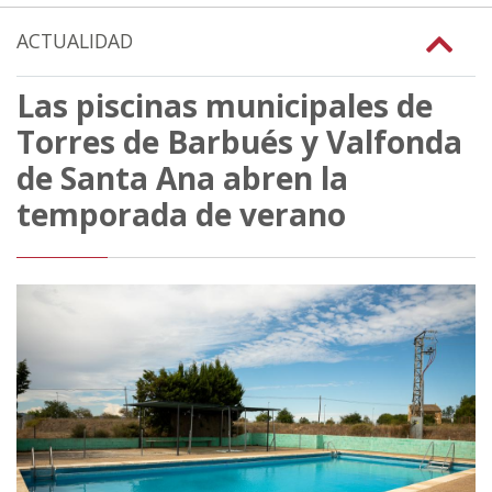
ACTUALIDAD
Las piscinas municipales de
Torres de Barbués y Valfonda
de Santa Ana abren la
temporada de verano