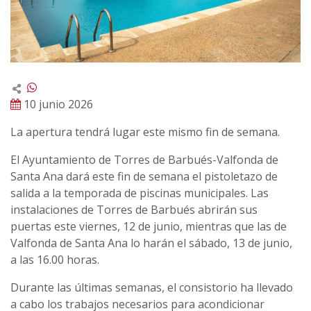
10 junio 2026
La apertura tendrá lugar este mismo fin de semana.
El Ayuntamiento de Torres de Barbués-Valfonda de
Santa Ana dará este fin de semana el pistoletazo de
salida a la temporada de piscinas municipales. Las
instalaciones de Torres de Barbués abrirán sus
puertas este viernes, 12 de junio, mientras que las de
Valfonda de Santa Ana lo harán el sábado, 13 de junio,
a las 16.00 horas.
Durante las últimas semanas, el consistorio ha llevado
a cabo los trabajos necesarios para acondicionar