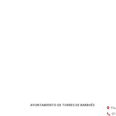
AYUNTAMIENTO DE TORRES DE BARBUÉS
Pla
97