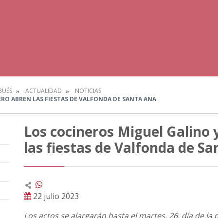
BUÉS
ACTUALIDAD
NOTICIAS
RO ABREN LAS FIESTAS DE VALFONDA DE SANTA ANA
Los cocineros Miguel Galino 
las fiestas de Valfonda de S
22 julio 2023
Los actos se alargarán hasta el martes, 26, día de la 