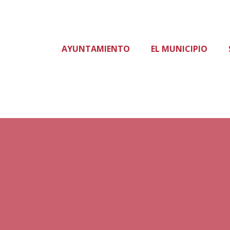
AYUNTAMIENTO
EL MUNICIPIO