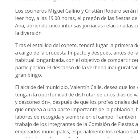
Los cocineros Miguel Galino y Cristián Ropero serán
leer hoy, a las 19.00 horas, el pregón de las fiestas 
Ana, abriendo cinco intensas jornadas relacionadas co
la diversión.
Tras el estallido del cohete, tendrá lugar la primera 
a cargo de la orquesta Impacto y después, antes de la 
habitual longanizada, con el objetivo de compartir cen
participación. El descanso de la verbena inaugural ta
gran bingo.
El alcalde del municipio, Valentín Calle, desea que los
tengan la oportunidad de disfrutar de unos días de «a
y desconexión», después de que los profesionales del
que emplea a una parte importante de la población, 
labores de recogida y siembra en el campo. También 
trabajo de los integrantes de la Comisión de Fiestas 
empleados municipales, especialmente los relacionad