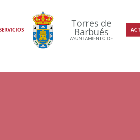
Torres de
Barbués
SERVICIOS
AC
AYUNTAMIENTO DE