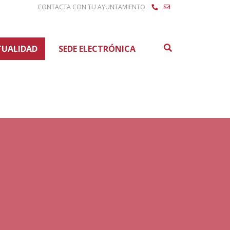
CONTACTA CON TU AYUNTAMIENTO
Buscar
TUALIDAD
SEDE ELECTRÓNICA