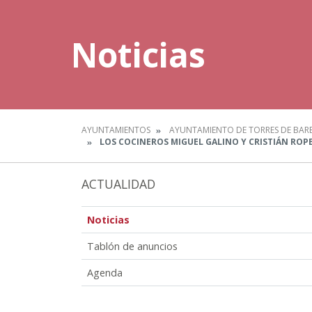
Noticias
AYUNTAMIENTOS
AYUNTAMIENTO DE TORRES DE BAR
LOS COCINEROS MIGUEL GALINO Y CRISTIÁN ROPE
ACTUALIDAD
Noticias
Tablón de anuncios
Agenda