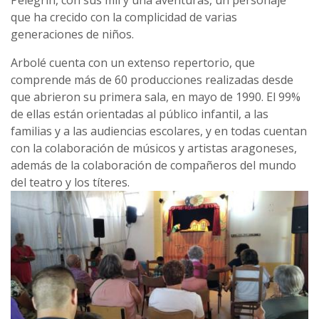
Pelegrín, con sus mil y una aventuras, un personaje
que ha crecido con la complicidad de varias
generaciones de niños.
Arbolé cuenta con un extenso repertorio, que
comprende más de 60 producciones realizadas desde
que abrieron su primera sala, en mayo de 1990. El 99%
de ellas están orientadas al público infantil, a las
familias y a las audiencias escolares, y en todas cuentan
con la colaboración de músicos y artistas aragoneses,
además de la colaboración de compañeros del mundo
del teatro y los títeres.