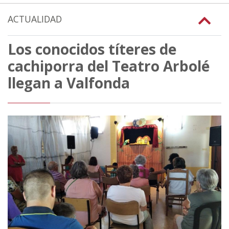
ACTUALIDAD
Los conocidos títeres de
cachiporra del Teatro Arbolé
llegan a Valfonda