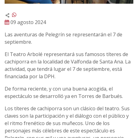
09 agosto 2024
Las aventuras de Pelegrín se representarán el 7 de
septiembre.
El Teatro Arbolé representará sus famosos títeres de
cachiporra en la localidad de Valfonda de Santa Ana. La
actividad, que tendrá lugar el 7 de septiembre, está
financiada por la DPH.
De forma reciente, y con una buena acogida, el
espectáculo se desarrolló ya en Torres de Barbués.
Los títeres de cachiporra son un clásico del teatro. Sus
claves son la participación y el diálogo con el público y
el ritmo frenético de sus muñecos. Uno de los
personajes más célebres de este espectáculo es