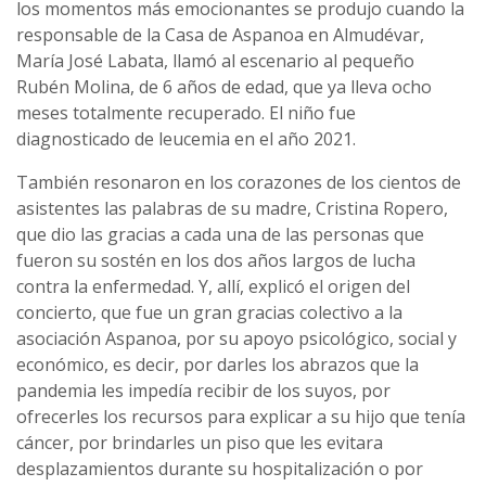
los momentos más emocionantes se produjo cuando la
responsable de la Casa de Aspanoa en Almudévar,
María José Labata, llamó al escenario al pequeño
Rubén Molina, de 6 años de edad, que ya lleva ocho
meses totalmente recuperado. El niño fue
diagnosticado de leucemia en el año 2021.
También resonaron en los corazones de los cientos de
asistentes las palabras de su madre, Cristina Ropero,
que dio las gracias a cada una de las personas que
fueron su sostén en los dos años largos de lucha
contra la enfermedad. Y, allí, explicó el origen del
concierto, que fue un gran gracias colectivo a la
asociación Aspanoa, por su apoyo psicológico, social y
económico, es decir, por darles los abrazos que la
pandemia les impedía recibir de los suyos, por
ofrecerles los recursos para explicar a su hijo que tenía
cáncer, por brindarles un piso que les evitara
desplazamientos durante su hospitalización o por