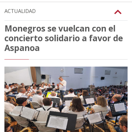
ACTUALIDAD
Monegros se vuelcan con el
concierto solidario a favor de
Aspanoa