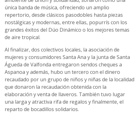
ambiente de unión y solidaridad, sonaron como una
única banda de música, ofreciendo un amplio
repertorio, desde clásicos pasodobles hasta piezas
nostálgicas y modernas, entre ellas, popurrís con los
grandes éxitos del Dúo Dinámico o los mejores temas
de aire tropical.
Al finalizar, dos colectivos locales, la asociación de
mujeres y consumidores Santa Ana y la junta de Santa
Águeda de Valfonda entregaron sendos cheques a
Aspanoa y además, hubo un tercero con el dinero
recaudado por un grupo de niños y niñas de la localidad
que donaron la recaudación obtenida con la
elaboración y venta de llaveros. También tuvo lugar
una larga y atractiva rifa de regalos y finalmente, el
reparto de bocadillos solidarios.