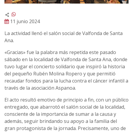
11 junio 2024
La actividad llenó el salón social de Valfonda de Santa
Ana.
«Gracias» fue la palabra más repetida este pasado
sábado en la localidad de Valfonda de Santa Ana, donde
tuvo lugar el concierto solidario que inspiró la historia
del pequeño Rubén Molina Ropero y que permitió
recaudar fondos para la lucha contra el cáncer infantil a
través de la asociación Aspanoa.
El acto resultó emotivo de principio a fin, con un público
entregado, que abarrotó el salón social de la localidad,
consciente de la importancia de sumar a la causa y
además, seguir brindando su apoyo a la familia del
gran protagonista de la jornada. Precisamente, uno de