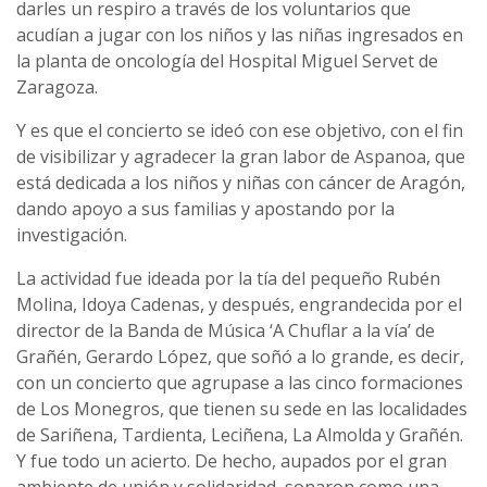
darles un respiro a través de los voluntarios que
acudían a jugar con los niños y las niñas ingresados en
la planta de oncología del Hospital Miguel Servet de
Zaragoza.
Y es que el concierto se ideó con ese objetivo, con el fin
de visibilizar y agradecer la gran labor de Aspanoa, que
está dedicada a los niños y niñas con cáncer de Aragón,
dando apoyo a sus familias y apostando por la
investigación.
La actividad fue ideada por la tía del pequeño Rubén
Molina, Idoya Cadenas, y después, engrandecida por el
director de la Banda de Música ‘A Chuflar a la vía’ de
Grañén, Gerardo López, que soñó a lo grande, es decir,
con un concierto que agrupase a las cinco formaciones
de Los Monegros, que tienen su sede en las localidades
de Sariñena, Tardienta, Leciñena, La Almolda y Grañén.
Y fue todo un acierto. De hecho, aupados por el gran