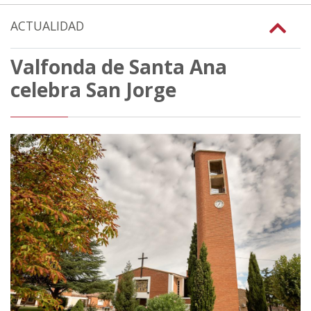
ACTUALIDAD
Valfonda de Santa Ana
celebra San Jorge