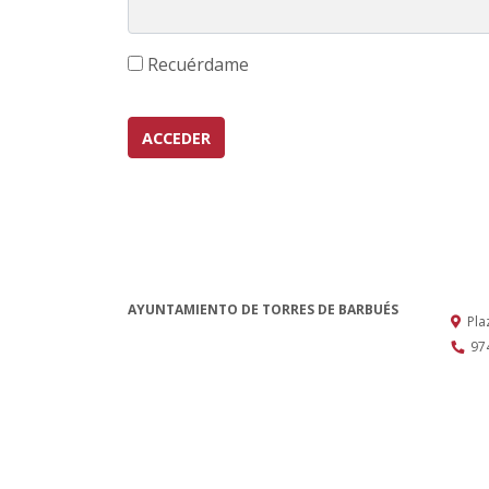
Recuérdame
ACCEDER
AYUNTAMIENTO DE TORRES DE BARBUÉS
Pla
97