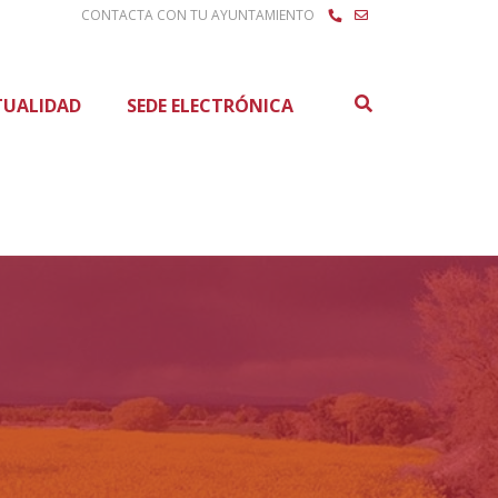
CONTACTA CON TU AYUNTAMIENTO
Buscar
TUALIDAD
SEDE ELECTRÓNICA