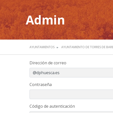
Admin
AYUNTAMIENTOS
AYUNTAMIENTO DE TORRES DE BAR
Dirección de correo
Contraseña
Código de autenticación