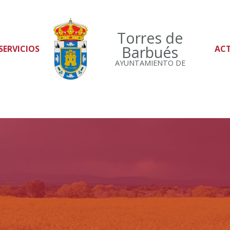
Torres de
Barbués
SERVICIOS
AC
AYUNTAMIENTO DE