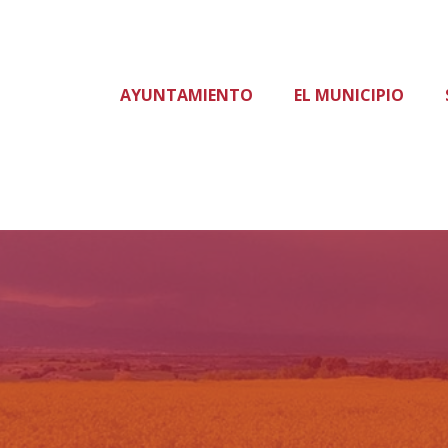
AYUNTAMIENTO
EL MUNICIPIO