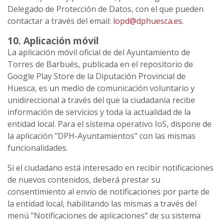
Delegado de Protección de Datos, con el que pueden
contactar a través del email:
lopd@dphuesca.es
.
10. Aplicación móvil
La aplicación móvil oficial de del Ayuntamiento de
Torres de Barbués, publicada en el repositorio de
Google Play Store de la Diputación Provincial de
Huesca, es un medio de comunicación voluntario y
unidireccional a través del que la ciudadanía recibe
información de servicios y toda la actualidad de la
entidad local. Para el sistema operativo IoS, dispone de
la aplicación "DPH-Ayuntamientos" con las mismas
funcionalidades.
Si el ciudadano está interesado en recibir notificaciones
de nuevos contenidos, deberá prestar su
consentimiento al envío de notificaciones por parte de
la entidad local, habilitando las mismas a través del
menú "Notificaciones de aplicaciones" de su sistema