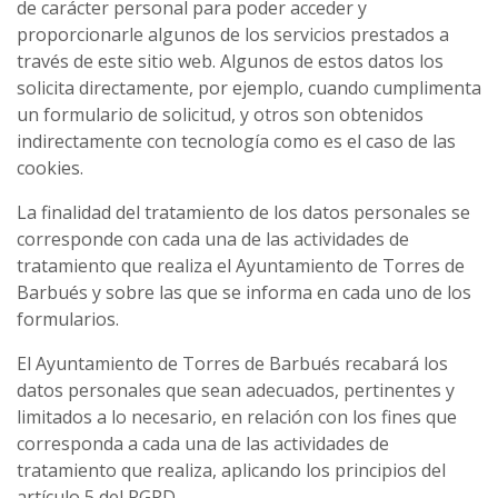
de carácter personal para poder acceder y
proporcionarle algunos de los servicios prestados a
través de este sitio web. Algunos de estos datos los
solicita directamente, por ejemplo, cuando cumplimenta
un formulario de solicitud, y otros son obtenidos
indirectamente con tecnología como es el caso de las
cookies.
La finalidad del tratamiento de los datos personales se
corresponde con cada una de las actividades de
tratamiento que realiza el Ayuntamiento de Torres de
Barbués y sobre las que se informa en cada uno de los
formularios.
El Ayuntamiento de Torres de Barbués recabará los
datos personales que sean adecuados, pertinentes y
limitados a lo necesario, en relación con los fines que
corresponda a cada una de las actividades de
tratamiento que realiza, aplicando los principios del
artículo 5 del RGPD.