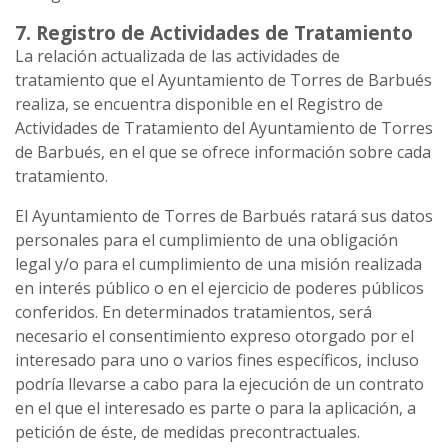
7. Registro de Actividades de Tratamiento
La relación actualizada de las actividades de
tratamiento que el Ayuntamiento de Torres de Barbués
realiza, se encuentra disponible en el Registro de
Actividades de Tratamiento del Ayuntamiento de Torres
de Barbués, en el que se ofrece información sobre cada
tratamiento.
El Ayuntamiento de Torres de Barbués ratará sus datos
personales para el cumplimiento de una obligación
legal y/o para el cumplimiento de una misión realizada
en interés público o en el ejercicio de poderes públicos
conferidos. En determinados tratamientos, será
necesario el consentimiento expreso otorgado por el
interesado para uno o varios fines específicos, incluso
podría llevarse a cabo para la ejecución de un contrato
en el que el interesado es parte o para la aplicación, a
petición de éste, de medidas precontractuales.