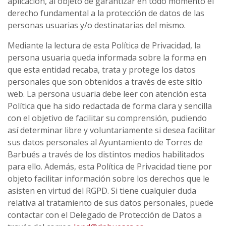
aplicación, al objeto de garantizar en todo momento el
derecho fundamental a la protección de datos de las
personas usuarias y/o destinatarias del mismo.
Mediante la lectura de esta Política de Privacidad, la
persona usuaria queda informada sobre la forma en
que esta entidad recaba, trata y protege los datos
personales que son obtenidos a través de este sitio
web. La persona usuaria debe leer con atención esta
Política que ha sido redactada de forma clara y sencilla
con el objetivo de facilitar su comprensión, pudiendo
así determinar libre y voluntariamente si desea facilitar
sus datos personales al Ayuntamiento de Torres de
Barbués a través de los distintos medios habilitados
para ello. Además, esta Política de Privacidad tiene por
objeto facilitar información sobre los derechos que le
asisten en virtud del RGPD. Si tiene cualquier duda
relativa al tratamiento de sus datos personales, puede
contactar con el Delegado de Protección de Datos a