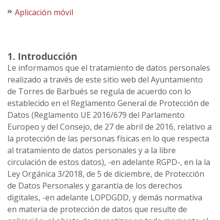
Aplicación móvil
1. Introducción
Le informamos que el tratamiento de datos personales
realizado a través de este sitio web del Ayuntamiento
de Torres de Barbués se regula de acuerdo con lo
establecido en el Reglamento General de Protección de
Datos (Reglamento UE 2016/679 del Parlamento
Europeo y del Consejo, de 27 de abril de 2016, relativo a
la protección de las personas físicas en lo que respecta
al tratamiento de datos personales y a la libre
circulación de estos datos), -en adelante RGPD-, en la la
Ley Orgánica 3/2018, de 5 de diciembre, de Protección
de Datos Personales y garantía de los derechos
digitales, -en adelante LOPDGDD, y demás normativa
en materia de protección de datos que resulte de