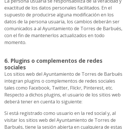
La persona usuaria se responsabiliza de la veracidad y
exactitud de los datos personales facilitados. En el
supuesto de producirse alguna modificación en los
datos de la persona usuaria, los cambios deberán ser
comunicados a al Ayuntamiento de Torres de Barbués,
con el fin de mantenerlos actualizados en todo
momento.
6. Plugins o complementos de redes
sociales
Los sitios web del Ayuntamiento de Torres de Barbués
integran plugins o complementos de redes sociales
tales como Facebook, Twitter, Flickr, Pinterest, etc.
Respecto a dichos plugins, el usuario de los sitios web
deberá tener en cuenta lo siguiente:
Si está registrado como usuario en la red social y, al
visitar los sitios web del Ayuntamiento de Torres de
Barbués, tiene la sesión abierta en cualquiera de estas