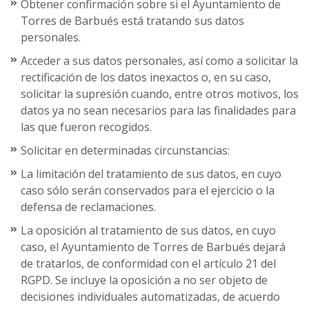
Obtener confirmación sobre si el Ayuntamiento de
Torres de Barbués está tratando sus datos
personales.
Acceder a sus datos personales, así como a solicitar la
rectificación de los datos inexactos o, en su caso,
solicitar la supresión cuando, entre otros motivos, los
datos ya no sean necesarios para las finalidades para
las que fueron recogidos.
Solicitar en determinadas circunstancias:
La limitación del tratamiento de sus datos, en cuyo
caso sólo serán conservados para el ejercicio o la
defensa de reclamaciones.
La oposición al tratamiento de sus datos, en cuyo
caso, el Ayuntamiento de Torres de Barbués dejará
de tratarlos, de conformidad con el artículo 21 del
RGPD. Se incluye la oposición a no ser objeto de
decisiones individuales automatizadas, de acuerdo