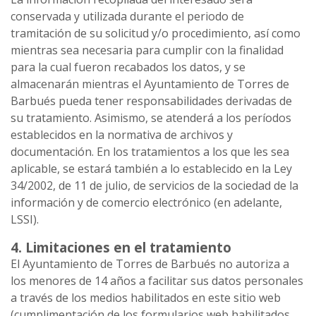
conservada y utilizada durante el periodo de
tramitación de su solicitud y/o procedimiento, así como
mientras sea necesaria para cumplir con la finalidad
para la cual fueron recabados los datos, y se
almacenarán mientras el Ayuntamiento de Torres de
Barbués pueda tener responsabilidades derivadas de
su tratamiento. Asimismo, se atenderá a los períodos
establecidos en la normativa de archivos y
documentación. En los tratamientos a los que les sea
aplicable, se estará también a lo establecido en la Ley
34/2002, de 11 de julio, de servicios de la sociedad de la
información y de comercio electrónico (en adelante,
LSSI).
4. Limitaciones en el tratamiento
El Ayuntamiento de Torres de Barbués no autoriza a
los menores de 14 años a facilitar sus datos personales
a través de los medios habilitados en este sitio web
(cumplimentación de los formularios web habilitados