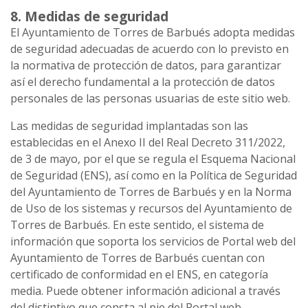
8. Medidas de seguridad
El Ayuntamiento de Torres de Barbués adopta medidas
de seguridad adecuadas de acuerdo con lo previsto en
la normativa de protección de datos, para garantizar
así el derecho fundamental a la protección de datos
personales de las personas usuarias de este sitio web.
Las medidas de seguridad implantadas son las
establecidas en el Anexo II del Real Decreto 311/2022,
de 3 de mayo, por el que se regula el Esquema Nacional
de Seguridad (ENS), así como en la Política de Seguridad
del Ayuntamiento de Torres de Barbués y en la Norma
de Uso de los sistemas y recursos del Ayuntamiento de
Torres de Barbués. En este sentido, el sistema de
información que soporta los servicios de Portal web del
Ayuntamiento de Torres de Barbués cuentan con
certificado de conformidad en el ENS, en categoría
media. Puede obtener información adicional a través
del distintivo que consta al pie del Portal web.