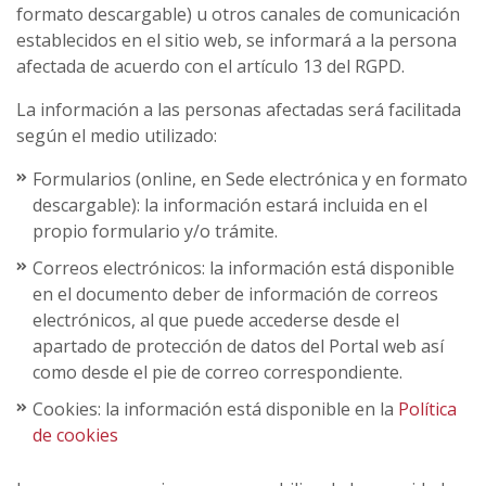
formato descargable) u otros canales de comunicación
establecidos en el sitio web, se informará a la persona
afectada de acuerdo con el artículo 13 del RGPD.
La información a las personas afectadas será facilitada
según el medio utilizado:
Formularios (online, en Sede electrónica y en formato
descargable): la información estará incluida en el
propio formulario y/o trámite.
Correos electrónicos: la información está disponible
en el documento deber de información de correos
electrónicos, al que puede accederse desde el
apartado de protección de datos del Portal web así
como desde el pie de correo correspondiente.
Cookies: la información está disponible en la
Política
de cookies