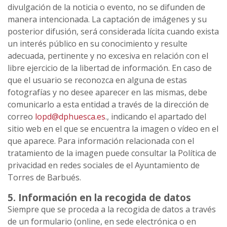
divulgación de la noticia o evento, no se difunden de
manera intencionada. La captación de imágenes y su
posterior difusión, será considerada lícita cuando exista
un interés público en su conocimiento y resulte
adecuada, pertinente y no excesiva en relación con el
libre ejercicio de la libertad de información. En caso de
que el usuario se reconozca en alguna de estas
fotografías y no desee aparecer en las mismas, debe
comunicarlo a esta entidad a través de la dirección de
correo
lopd@dphuesca.es
., indicando el apartado del
sitio web en el que se encuentra la imagen o vídeo en el
que aparece. Para información relacionada con el
tratamiento de la imagen puede consultar la Política de
privacidad en redes sociales de el Ayuntamiento de
Torres de Barbués.
5. Información en la recogida de datos
Siempre que se proceda a la recogida de datos a través
de un formulario (online, en sede electrónica o en