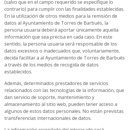
(salvo que en el campo requerido se especifique lo
contrario) para cumplir con las finalidades establecidas.
En la utilización de otros medios para la remisión de
datos al Ayuntamiento de Torres de Barbués, la
persona usuaria deberá aportar únicamente aquella
información que sea precisa en cada caso. En este
sentido, la persona usuaria será responsable de los
datos excesivos o inadecuados que, voluntariamente,
decida facilitar a al Ayuntamiento de Torres de Barbués
a través de los medios de recogida de datos
establecidos.
Además, determinados prestadores de servicios
relacionados con las tecnologías de la información, que
dan servicio de soporte, mantenimiento y
almacenamiento al sitio web, pueden tener acceso a
algunos de estos datos personales. No están previstas
transferencias internacionales de datos.
La información recopilada del interesado será