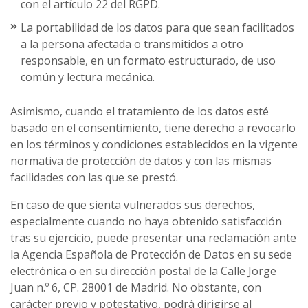
con el artículo 22 del RGPD.
La portabilidad de los datos para que sean facilitados
a la persona afectada o transmitidos a otro
responsable, en un formato estructurado, de uso
común y lectura mecánica.
Asimismo, cuando el tratamiento de los datos esté
basado en el consentimiento, tiene derecho a revocarlo
en los términos y condiciones establecidos en la vigente
normativa de protección de datos y con las mismas
facilidades con las que se prestó.
En caso de que sienta vulnerados sus derechos,
especialmente cuando no haya obtenido satisfacción
tras su ejercicio, puede presentar una reclamación ante
la Agencia Española de Protección de Datos en su sede
electrónica o en su dirección postal de la Calle Jorge
Juan n.º 6, CP. 28001 de Madrid. No obstante, con
carácter previo y potestativo, podrá dirigirse al