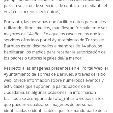
para la solicitud de servicios, de contacto o mediante el
envío de correos electrónicos).
Por tanto, las personas que faciliten datos personales
utilizando dichos medios, manifiestan formalmente ser
mayores de 14 años. En aquellos casos en los que los
servicios ofrecidos por el Ayuntamiento de Torres de
Barbués estén destinados a menores de 14 años, se
habilitarán los medios para recabar la autorización de
los padres o tutores legales del/la menor.
Respecto a las imágenes presentes en el Portal Web: el
Ayuntamiento de Torres de Barbués, a través del sitio
web, ofrece información sobre numerosos eventos y
actividades que suponen la participación de la
ciudadanía. En algunas ocasiones, la información
facilitada se acompaña de fotografías o vídeos en los
que pueden visualizarse imágenes de personas
identificadas o identificables que, formando parte de la