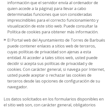
información que el servidor envía al ordenador de
quien accede a la página) para llevar a cabo
determinadas funciones que son consideradas
imprescindibles para el correcto funcionamiento y
visualización de este sitio web. Puede consultar la
Política de cookies para obtener más información.
El Portal web del Ayuntamiento de Torres de Barbués
puede contener enlaces a sitios web de terceros,
cuyas políticas de privacidad son ajenas a esta
entidad. Al acceder a tales sitios web, usted puede
decidir si acepta sus políticas de privacidad y de
cookies. Con carácter general, si navega por Internet,
usted puede aceptar o rechazar las cookies de
terceros desde las opciones de configuración de su
navegador.
Los datos solicitados en los formularios disponibles en
el sitio web son, con carácter general, obligatorios