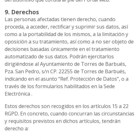
9. Derechos
Las personas afectadas tienen derecho, cuando
proceda, a acceder, rectificar y suprimir sus datos, así
como a la portabilidad de los mismos, a la limitación y
oposición a su tratamiento, así como a no ser objeto de
decisiones basadas únicamente en el tratamiento
automatizado de sus datos. Podrán ejercitarlos
dirigiéndose al Ayuntamiento de Torres de Barbués,
Pza. San Pedro, s/n CP. 22255 de Torres de Barbués,
indicando en el asunto “Ref. Protección de Datos”, o a
través de los formularios habilitados en la Sede
Electrónica .
Estos derechos son recogidos en los artículos 15 a 22
RGPD. En concreto, cuando concurran las circunstancias
y requisitos previstos en dichos artículos, tendrán
derecho a: