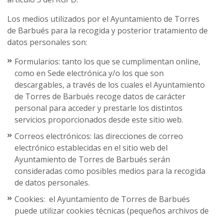
Los medios utilizados por el Ayuntamiento de Torres
de Barbués para la recogida y posterior tratamiento de
datos personales son:
Formularios: tanto los que se cumplimentan online,
como en Sede electrónica y/o los que son
descargables, a través de los cuales el Ayuntamiento
de Torres de Barbués recoge datos de carácter
personal para acceder y prestarle los distintos
servicios proporcionados desde este sitio web.
Correos electrónicos: las direcciones de correo
electrónico establecidas en el sitio web del
Ayuntamiento de Torres de Barbués serán
consideradas como posibles medios para la recogida
de datos personales.
Cookies: el Ayuntamiento de Torres de Barbués
puede utilizar cookies técnicas (pequeños archivos de