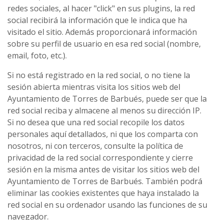
redes sociales, al hacer "click" en sus plugins, la red
social recibirá la información que le indica que ha
visitado el sitio. Además proporcionará información
sobre su perfil de usuario en esa red social (nombre,
email, foto, etc.).
Si no está registrado en la red social, o no tiene la
sesión abierta mientras visita los sitios web del
Ayuntamiento de Torres de Barbués, puede ser que la
red social reciba y almacene al menos su dirección IP.
Si no desea que una red social recopile los datos
personales aquí detallados, ni que los comparta con
nosotros, ni con terceros, consulte la política de
privacidad de la red social correspondiente y cierre
sesión en la misma antes de visitar los sitios web del
Ayuntamiento de Torres de Barbués. También podrá
eliminar las cookies existentes que haya instalado la
red social en su ordenador usando las funciones de su
navegador.