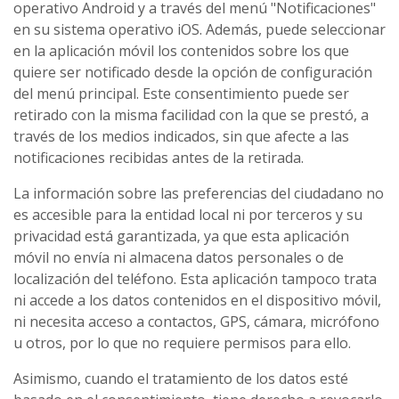
operativo Android y a través del menú "Notificaciones"
en su sistema operativo iOS. Además, puede seleccionar
en la aplicación móvil los contenidos sobre los que
quiere ser notificado desde la opción de configuración
del menú principal. Este consentimiento puede ser
retirado con la misma facilidad con la que se prestó, a
través de los medios indicados, sin que afecte a las
notificaciones recibidas antes de la retirada.
La información sobre las preferencias del ciudadano no
es accesible para la entidad local ni por terceros y su
privacidad está garantizada, ya que esta aplicación
móvil no envía ni almacena datos personales o de
localización del teléfono. Esta aplicación tampoco trata
ni accede a los datos contenidos en el dispositivo móvil,
ni necesita acceso a contactos, GPS, cámara, micrófono
u otros, por lo que no requiere permisos para ello.
Asimismo, cuando el tratamiento de los datos esté