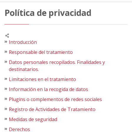
Política de privacidad
Introducción
Responsable del tratamiento
Datos personales recopilados. Finalidades y
destinatarios.
Limitaciones en el tratamiento
Información en la recogida de datos
Plugins o complementos de redes sociales
Registro de Actividades de Tratamiento
Medidas de seguridad
Derechos