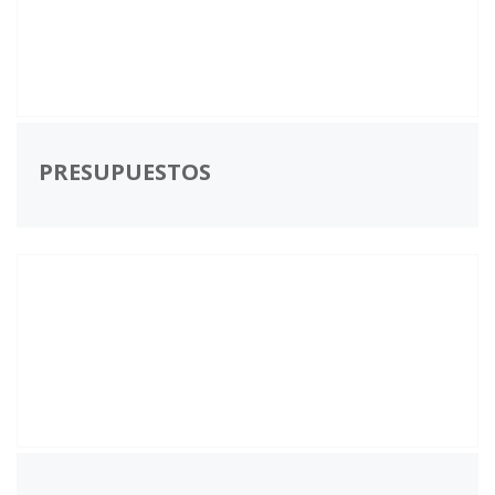
PRESUPUESTOS