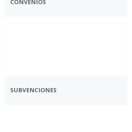
CONVENIOS
SUBVENCIONES