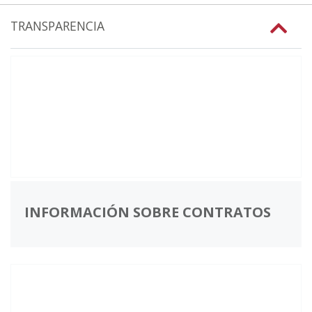
TRANSPARENCIA
INFORMACIÓN SOBRE CONTRATOS