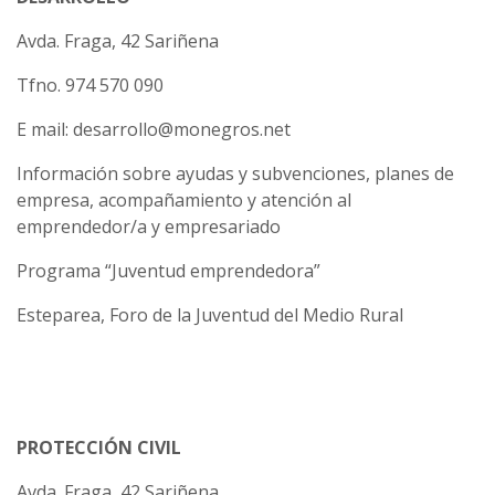
Avda. Fraga, 42 Sariñena
Tfno. 974 570 090
E mail: desarrollo@monegros.net
Información sobre ayudas y subvenciones, planes de
empresa, acompañamiento y atención al
emprendedor/a y empresariado
Programa “Juventud emprendedora”
Esteparea, Foro de la Juventud del Medio Rural
PROTECCIÓN CIVIL
Avda. Fraga, 42 Sariñena