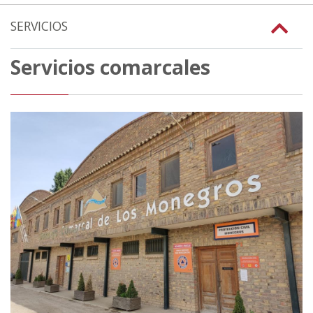
SERVICIOS
Servicios comarcales