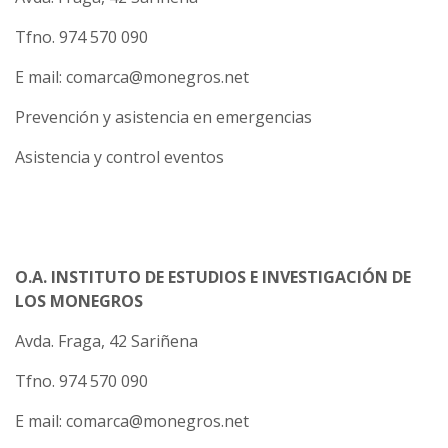
Tfno. 974 570 090
E mail: comarca@monegros.net
Prevención y asistencia en emergencias
Asistencia y control eventos
O.A. INSTITUTO DE ESTUDIOS E INVESTIGACIÓN DE
LOS MONEGROS
Avda. Fraga, 42 Sariñena
Tfno. 974 570 090
E mail: comarca@monegros.net