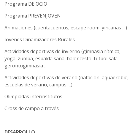
Programa DE OCIO
Programa PREVENJOVEN
Animaciones (cuentacuentos, escape room, yincanas …)
Jóvenes Dinamizadores Rurales
Actividades deportivas de invierno (gimnasia rítmica,
yoga, zumba, espalda sana, baloncesto, fútbol sala,
gerontogimnasia …
Actividades deportivas de verano (natación, aquaerobic,
escuelas de verano, campus …)
Olimpiadas interinstitutos
Cross de campo a través
DESARROLLO