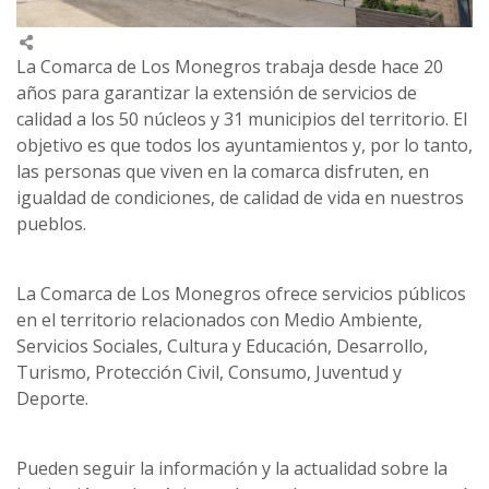
La Comarca de Los Monegros trabaja desde hace 20
años para garantizar la extensión de servicios de
calidad a los 50 núcleos y 31 municipios del territorio. El
objetivo es que todos los ayuntamientos y, por lo tanto,
las personas que viven en la comarca disfruten, en
igualdad de condiciones, de calidad de vida en nuestros
pueblos.
La Comarca de Los Monegros ofrece servicios públicos
en el territorio relacionados con Medio Ambiente,
Servicios Sociales, Cultura y Educación, Desarrollo,
Turismo, Protección Civil, Consumo, Juventud y
Deporte.
Pueden seguir la información y la actualidad sobre la