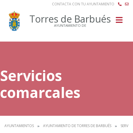
CONTACTA CON TU AYUNTAMIENTO
Buscar
Torres de Barbués
AYUNTAMIENTO DE
Servicios
comarcales
AYUNTAMIENTOS
AYUNTAMIENTO DE TORRES DE BARBUÉS
SERVIC