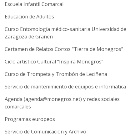
Escuela Infantil Comarcal
Educación de Adultos
Curso Entomología médico-sanitaria Universidad de
Zaragoza de Grañén
Certamen de Relatos Cortos “Tierra de Monegros”
Ciclo artístico Cultural “Inspira Monegros”
Curso de Trompeta y Trombón de Leciñena
Servicio de mantenimiento de equipos e informática
Agenda (agenda@monegros.net) y redes sociales
comarcales
Programas europeos
Servicio de Comunicación y Archivo