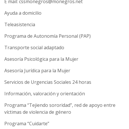
E mail: cssmonegros@monegros.net
Ayuda a domicilio
Teleasistencia
Programa de Autonomía Personal (PAP)
Transporte social adaptado
Asesoría Psicológica para la Mujer
Asesoría Jurídica para la Mujer
Servicios de Urgencias Sociales 24 horas
Información, valoración y orientación
Programa “Tejiendo sororidad”, red de apoyo entre
víctimas de violencia de género
Programa “Cuidarte”