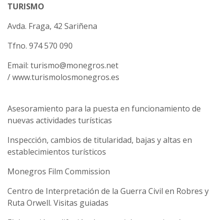
TURISMO
Avda. Fraga, 42 Sariñena
Tfno. 974 570 090
Email: turismo@monegros.net
/ www.turismolosmonegros.es
Asesoramiento para la puesta en funcionamiento de
nuevas actividades turísticas
Inspección, cambios de titularidad, bajas y altas en
establecimientos turísticos
Monegros Film Commission
Centro de Interpretación de la Guerra Civil en Robres y
Ruta Orwell. Visitas guiadas