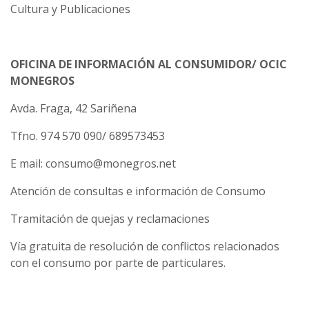
Cultura y Publicaciones
OFICINA DE INFORMACIÓN AL CONSUMIDOR/ OCIC
MONEGROS
Avda. Fraga, 42 Sariñena
Tfno. 974 570 090/ 689573453
E mail: consumo@monegros.net
Atención de consultas e información de Consumo
Tramitación de quejas y reclamaciones
Vía gratuita de resolución de conflictos relacionados
con el consumo por parte de particulares.