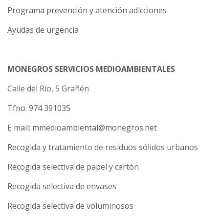
Programa prevención y atención adicciones
Ayudas de urgencia
MONEGROS SERVICIOS MEDIOAMBIENTALES
Calle del Río, 5 Grañén
Tfno. 974 391035
E mail: mmedioambiental@monegros.net
Recogida y tratamiento de residuos sólidos urbanos
Recogida selectiva de papel y cartón
Recogida selectiva de envases
Recogida selectiva de voluminosos