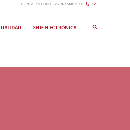
CONTACTA CON TU AYUNTAMIENTO
Buscar
TUALIDAD
SEDE ELECTRÓNICA