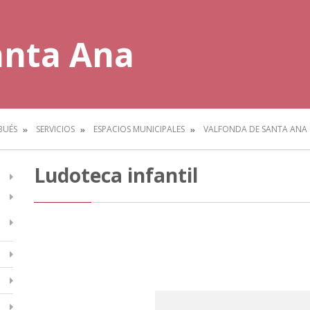
anta Ana
BUÉS
SERVICIOS
ESPACIOS MUNICIPALES
VALFONDA DE SANTA ANA
Ludoteca infantil