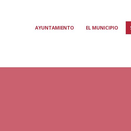
AYUNTAMIENTO
EL MUNICIPIO