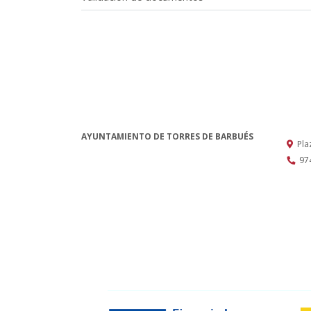
AYUNTAMIENTO DE TORRES DE BARBUÉS
Pla
97