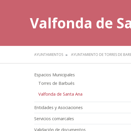
Valfonda de S
AYUNTAMIENTOS
AYUNTAMIENTO DE TORRES DE BAR
Espacios Municipales
Torres de Barbués
Valfonda de Santa Ana
Entidades y Asociaciones
Servicios comarcales
Validación de documentos