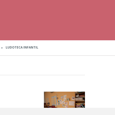
LUDOTECA INFANTIL