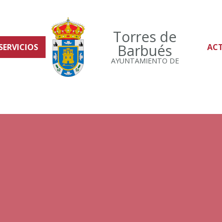
Torres de
Barbués
SERVICIOS
AC
AYUNTAMIENTO DE