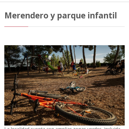
Merendero y parque infantil