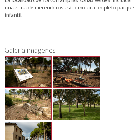
La localidad cuenta con amplias zonas verdes, incluida
una zona de merenderos así como un completo parque
infantil.
Galería imágenes