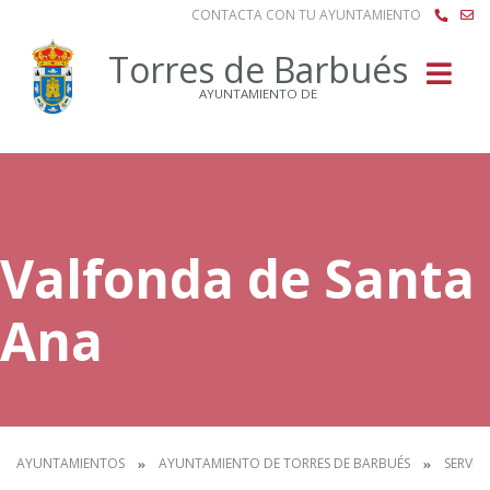
CONTACTA CON TU AYUNTAMIENTO
Buscar
Torres de Barbués
AYUNTAMIENTO DE
Valfonda de Santa
Ana
AYUNTAMIENTOS
AYUNTAMIENTO DE TORRES DE BARBUÉS
SERVIC