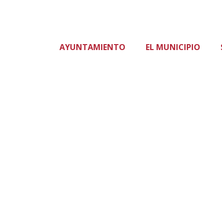
AYUNTAMIENTO
EL MUNICIPIO