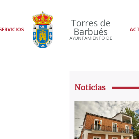
Torres de
Barbués
SERVICIOS
AC
AYUNTAMIENTO DE
Noticias