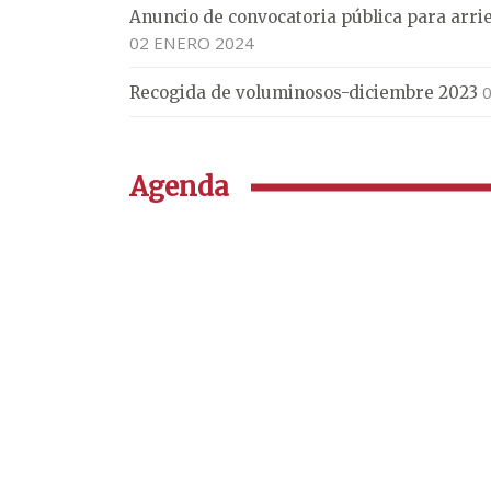
Anuncio de convocatoria pública para arri
02 ENERO 2024
Recogida de voluminosos-diciembre 2023
Agenda