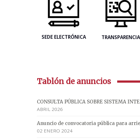
SEDE ELECTRÓNICA
TRANSPARENCI
Tablón de anuncios
CONSULTA PÚBLICA SOBRE SISTEMA INT
ABRIL 2026
Anuncio de convocatoria pública para arri
02 ENERO 2024