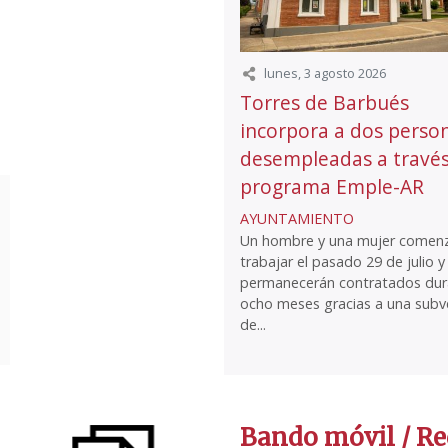
lunes, 3 agosto 2026
Torres de Barbués
incorpora a dos perso
desempleadas a través
programa Emple-AR
AYUNTAMIENTO
Un hombre y una mujer comen
trabajar el pasado 29 de julio y
permanecerán contratados dur
ocho meses gracias a una subv
de...
Bando móvil / Re