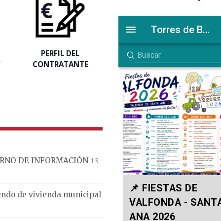
PERFIL DEL
A
CONTRATANTE
13
ERNO DE INFORMACIÓN
endo de vivienda municipal