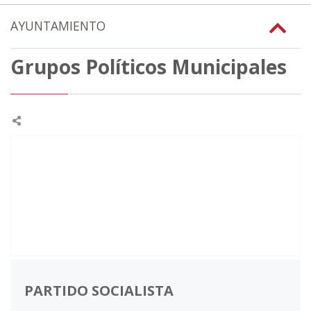
AYUNTAMIENTO
Grupos Políticos Municipales
PARTIDO SOCIALISTA