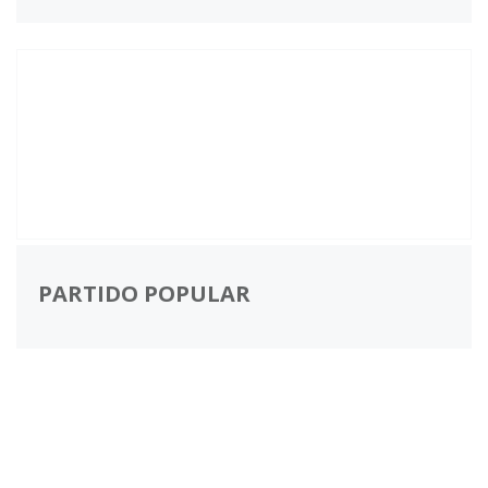
PARTIDO POPULAR