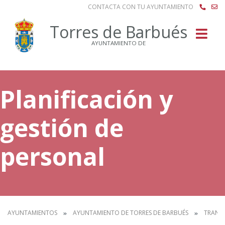
CONTACTA CON TU AYUNTAMIENTO
Buscar
Torres de Barbués
AYUNTAMIENTO DE
Planificación y
gestión de
personal
AYUNTAMIENTOS
AYUNTAMIENTO DE TORRES DE BARBUÉS
TRANS