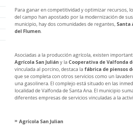
Para ganar en competitividad y optimizar recursos, l
del campo han apostado por la modernización de sus t
municipio, hay dos comunidades de regantes,
Santa 
del Flumen
.
Asociadas a la producción agrícola, existen importa
Agrícola San Julián
y la
Cooperativa de Valfonda d
vinculada al porcino, destaca la
fábrica de piensos 
que se completa con otros servicios como un lavader
una gasolinera. El complejo está situado en las inmed
localidad de Valfonda de Santa Ana. El municipio su
diferentes empresas de servicios vinculadas a la acti
Agrícola San Julian