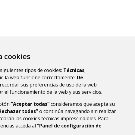
za cookies
 siguientes tipos de cookies:
Técnicas
,
ue la web funcione correctamente;
De
recordar sus preferencias de uso de la web;
r el funcionamiento de la web y sus servicios.
botón
“Aceptar todas”
consideramos que acepta su
Rechazar todas”
o continúa navegando sin realizar
darán las cookies técnicas imprescindibles. Para
rencias acceda al
“Panel de configuración de