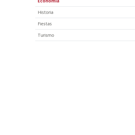
Economía
Historia
Fiestas
Turismo