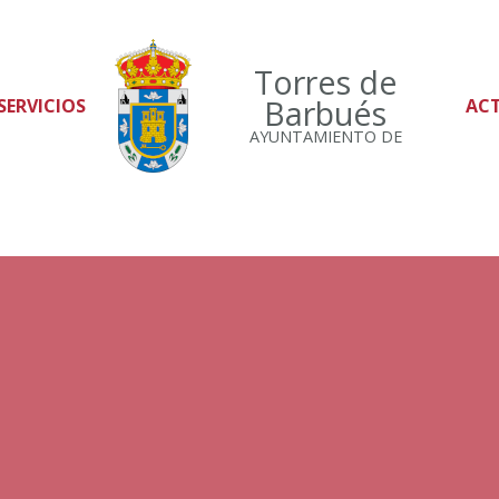
Torres de
Barbués
SERVICIOS
AC
AYUNTAMIENTO DE