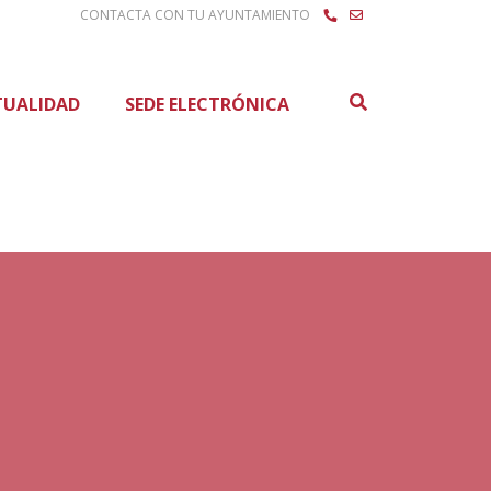
CONTACTA CON TU AYUNTAMIENTO
Buscar
TUALIDAD
SEDE ELECTRÓNICA