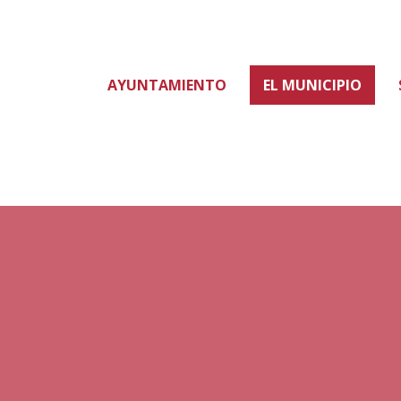
AYUNTAMIENTO
EL MUNICIPIO