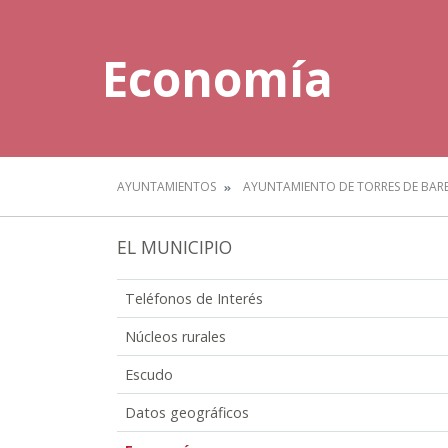
Economía
AYUNTAMIENTOS
AYUNTAMIENTO DE TORRES DE BAR
EL MUNICIPIO
Teléfonos de Interés
Núcleos rurales
Escudo
Datos geográficos