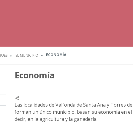
ECONOMÍA
BUÉS
EL MUNICIPIO
Economía
Las localidades de Valfonda de Santa Ana y Torres d
forman un único municipio, basan su economía en el 
decir, en la agricultura y la ganadería.