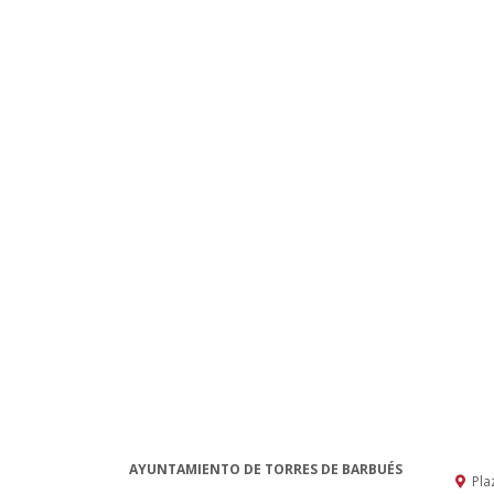
AYUNTAMIENTO DE TORRES DE BARBUÉS
Pla